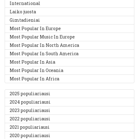
International
Laiko juosta
Gimtadieniai
Most Popular In Europe
Most Popular Music In Europe
Most Popular In North America
Most Popular In South America
Most Popular In Asia
Most Popular In Oceania
Most Popular In Africa
2025 populiariausi
2024 populiariausi
2023 populiariausi
2022 populiariausi
2021 populiariausi
2020 populiariausi