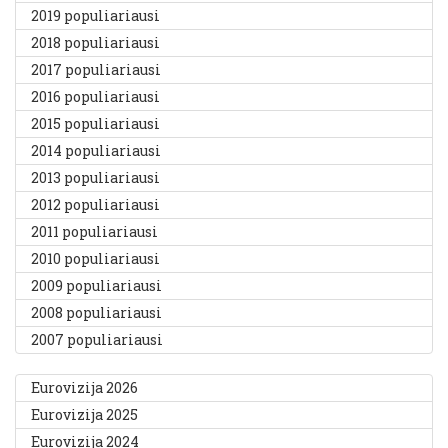
2019 populiariausi
2018 populiariausi
2017 populiariausi
2016 populiariausi
2015 populiariausi
2014 populiariausi
2013 populiariausi
2012 populiariausi
2011 populiariausi
2010 populiariausi
2009 populiariausi
2008 populiariausi
2007 populiariausi
Eurovizija 2026
Eurovizija 2025
Eurovizija 2024