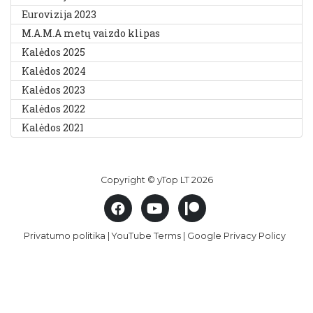
Eurovizija 2023
M.A.M.A metų vaizdo klipas
Kalėdos 2025
Kalėdos 2024
Kalėdos 2023
Kalėdos 2022
Kalėdos 2021
Copyright © yTop LT 2026
Privatumo politika
|
YouTube Terms
|
Google Privacy Policy