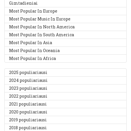
Gimtadieniai
Most Popular In Europe
Most Popular Music In Europe
Most Popular In North America
Most Popular In South America
Most Popular In Asia
Most Popular In Oceania
Most Popular In Africa
2025 populiariausi
2024 populiariausi
2023 populiariausi
2022 populiariausi
2021 populiariausi
2020 populiariausi
2019 populiariausi
2018 populiariausi