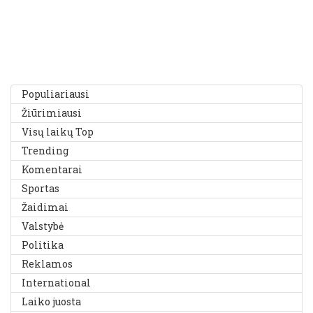
Populiariausi
Žiūrimiausi
Visų laikų Top
Trending
Komentarai
Sportas
Žaidimai
Valstybė
Politika
Reklamos
International
Laiko juosta