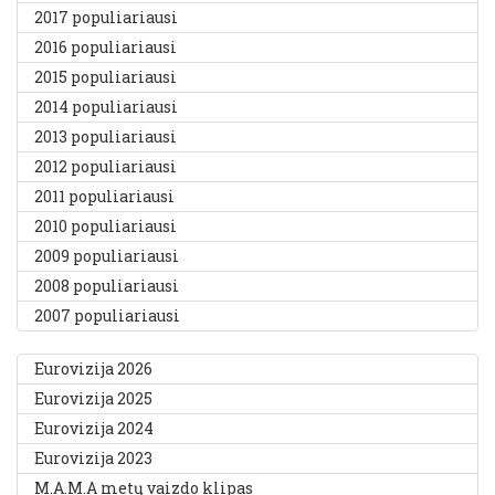
2017 populiariausi
2016 populiariausi
2015 populiariausi
2014 populiariausi
2013 populiariausi
2012 populiariausi
2011 populiariausi
2010 populiariausi
2009 populiariausi
2008 populiariausi
2007 populiariausi
Eurovizija 2026
Eurovizija 2025
Eurovizija 2024
Eurovizija 2023
M.A.M.A metų vaizdo klipas