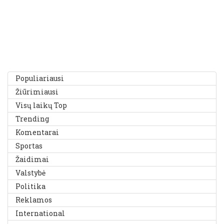
Populiariausi
Žiūrimiausi
Visų laikų Top
Trending
Komentarai
Sportas
Žaidimai
Valstybė
Politika
Reklamos
International