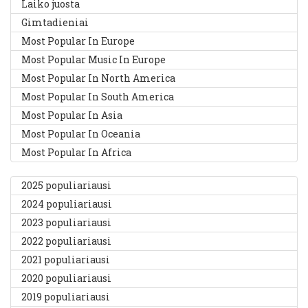
Laiko juosta
Gimtadieniai
Most Popular In Europe
Most Popular Music In Europe
Most Popular In North America
Most Popular In South America
Most Popular In Asia
Most Popular In Oceania
Most Popular In Africa
2025 populiariausi
2024 populiariausi
2023 populiariausi
2022 populiariausi
2021 populiariausi
2020 populiariausi
2019 populiariausi