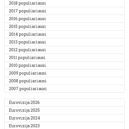
2018 populiariausi
2017 populiariausi
2016 populiariausi
2015 populiariausi
2014 populiariausi
2013 populiariausi
2012 populiariausi
2011 populiariausi
2010 populiariausi
2009 populiariausi
2008 populiariausi
2007 populiariausi
Eurovizija 2026
Eurovizija 2025
Eurovizija 2024
Eurovizija 2023