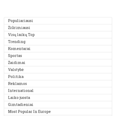
Populiariausi
Žiūrimiausi
Visų laikų Top
Trending
Komentarai
Sportas
Žaidimai
Valstybė
Politika
Reklamos
International
Laiko juosta
Gimtadieniai
Most Popular In Europe