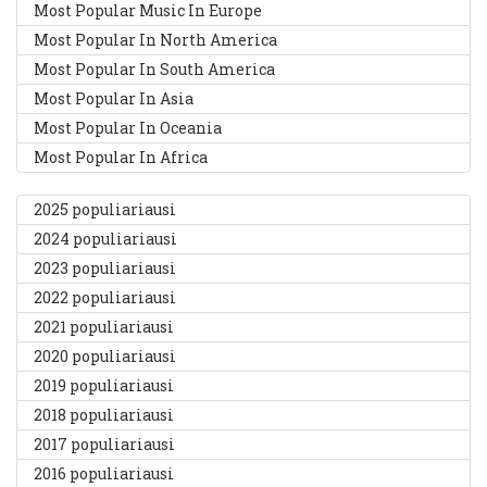
Most Popular Music In Europe
Most Popular In North America
Most Popular In South America
Most Popular In Asia
Most Popular In Oceania
Most Popular In Africa
2025 populiariausi
2024 populiariausi
2023 populiariausi
2022 populiariausi
2021 populiariausi
2020 populiariausi
2019 populiariausi
2018 populiariausi
2017 populiariausi
2016 populiariausi