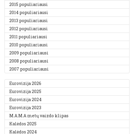
2015 populiariausi
2014 populiariausi
2013 populiariausi
2012 populiariausi
2011 populiariausi
2010 populiariausi
2009 populiariausi
2008 populiariausi
2007 populiariausi
Eurovizija 2026
Eurovizija 2025
Eurovizija 2024
Eurovizija 2023
M.A.M.A metų vaizdo klipas
Kalėdos 2025
Kalėdos 2024