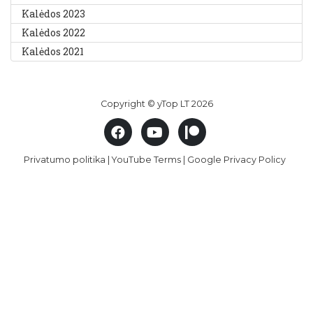
Kalėdos 2023
Kalėdos 2022
Kalėdos 2021
Copyright © yTop LT 2026
Privatumo politika
|
YouTube Terms
|
Google Privacy Policy