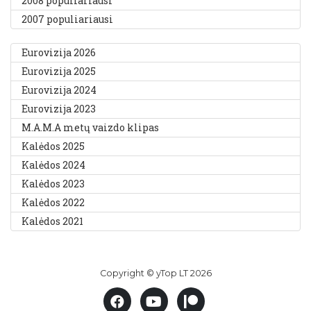
2008 populiariausi
2007 populiariausi
Eurovizija 2026
Eurovizija 2025
Eurovizija 2024
Eurovizija 2023
M.A.M.A metų vaizdo klipas
Kalėdos 2025
Kalėdos 2024
Kalėdos 2023
Kalėdos 2022
Kalėdos 2021
Copyright © yTop LT 2026