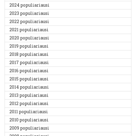
2024 populiariausi
2023 populiariausi
2022 populiariausi
2021 populiariausi
2020 populiariausi
2019 populiariausi
2018 populiariausi
2017 populiariausi
2016 populiariausi
2015 populiariausi
2014 populiariausi
2013 populiariausi
2012 populiariausi
2011 populiariausi
2010 populiariausi
2009 populiariausi